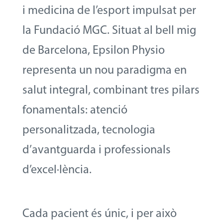
i medicina de l’esport impulsat per
la Fundació MGC. Situat al bell mig
de Barcelona, Epsilon Physio
representa un nou paradigma en
salut integral, combinant tres pilars
fonamentals: atenció
personalitzada, tecnologia
d’avantguarda i professionals
d’excel·lència.
Cada pacient és únic, i per això