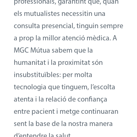
professionals, garantint que, quan
els mutualistes necessitin una
consulta presencial, tinguin sempre
a prop la millor atenció mèdica. A
MGC Mútua sabem que la
humanitat i la proximitat són
insubstituïbles: per molta
tecnologia que tinguem, l’escolta
atenta i la relació de confiança
entre pacient i metge continuaran
sent la base de la nostra manera
d’entendre la salut.