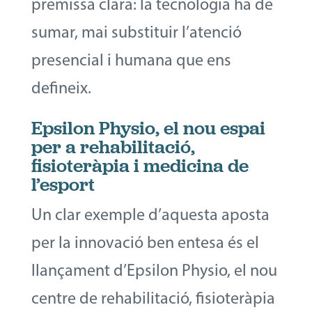
premissa clara: la tecnologia ha de
sumar, mai substituir l’atenció
presencial i humana que ens
defineix.
Epsilon Physio, el nou espai
per a rehabilitació,
fisioteràpia i medicina de
l’esport
Un clar exemple d’aquesta aposta
per la innovació ben entesa és el
llançament d’Epsilon Physio, el nou
centre de rehabilitació, fisioteràpia