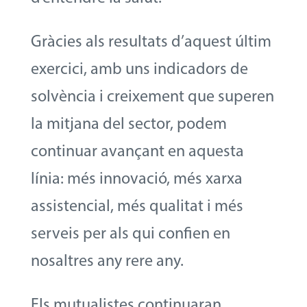
Gràcies als resultats d’aquest últim
exercici, amb uns indicadors de
solvència i creixement que superen
la mitjana del sector, podem
continuar avançant en aquesta
línia: més innovació, més xarxa
assistencial, més qualitat i més
serveis per als qui confien en
nosaltres any rere any.
Els mutualistes continuaran