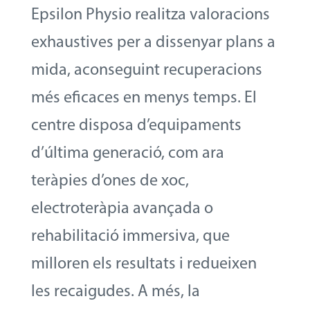
Epsilon Physio realitza valoracions
exhaustives per a dissenyar plans a
mida, aconseguint recuperacions
més eficaces en menys temps. El
centre disposa d’equipaments
d’última generació, com ara
teràpies d’ones de xoc,
electroteràpia avançada o
rehabilitació immersiva, que
milloren els resultats i redueixen
les recaigudes. A més, la