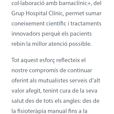
col·laboració amb barnaclínic+, del
Grup Hospital Clínic, permet sumar
coneixement científic i tractaments
innovadors perquè els pacients
rebin la millor atenció possible.
Tot aquest esforç reflecteix el
nostre compromís de continuar
oferint als mutualistes serveis d’alt
valor afegit, tenint cura de la seva
salut des de tots els angles: des de
la fisioteràpia manual fins a la