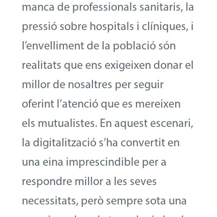
manca de professionals sanitaris, la
pressió sobre hospitals i clíniques, i
l’envelliment de la població són
realitats que ens exigeixen donar el
millor de nosaltres per seguir
oferint l’atenció que es mereixen
els mutualistes. En aquest escenari,
la digitalització s’ha convertit en
una eina imprescindible per a
respondre millor a les seves
necessitats, però sempre sota una