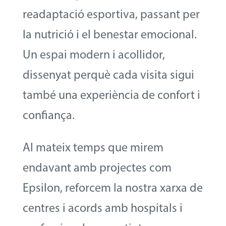
readaptació esportiva, passant per
la nutrició i el benestar emocional.
Un espai modern i acollidor,
dissenyat perquè cada visita sigui
també una experiència de confort i
confiança.
Al mateix temps que mirem
endavant amb projectes com
Epsilon, reforcem la nostra xarxa de
centres i acords amb hospitals i