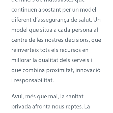
continuen apostant per un model
diferent d’assegurança de salut. Un
model que situa a cada persona al
centre de les nostres decisions, que
reinverteix tots els recursos en
millorar la qualitat dels serveis i
que combina proximitat, innovació
i responsabilitat.
Avui, més que mai, la sanitat
privada afronta nous reptes. La