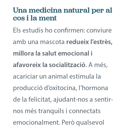
Una medicina natural per al
cos i la ment
Els estudis ho confirmen: conviure
amb una mascota
redueix l’estrès,
millora la salut emocional i
afavoreix la socialització
. A més,
acariciar un animal estimula la
producció d’oxitocina, l’hormona
de la felicitat, ajudant-nos a sentir-
nos més tranquils i connectats
emocionalment. Però qualsevol