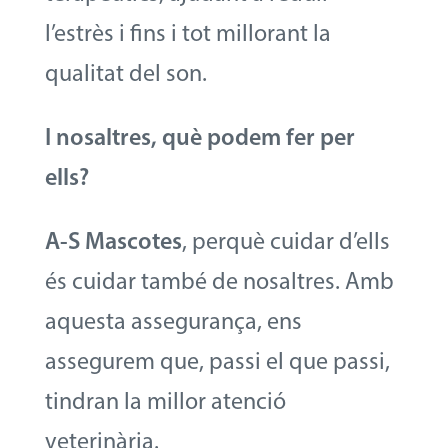
l’estrès i fins i tot millorant la
qualitat del son.
I nosaltres, què podem fer per
ells?
A-S Mascotes
, perquè cuidar d’ells
és cuidar també de nosaltres. Amb
aquesta assegurança, ens
assegurem que, passi el que passi,
tindran la millor atenció
veterinària.