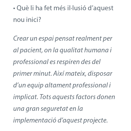
• Què li ha fet més il·lusió d’aquest
nou inici?
Crear un espai pensat realment per
al pacient, on la qualitat humana i
professional es respiren des del
primer minut. Així mateix, disposar
d’un equip altament professional i
implicat. Tots aquests factors donen
una gran seguretat en la
implementació d’aquest projecte.