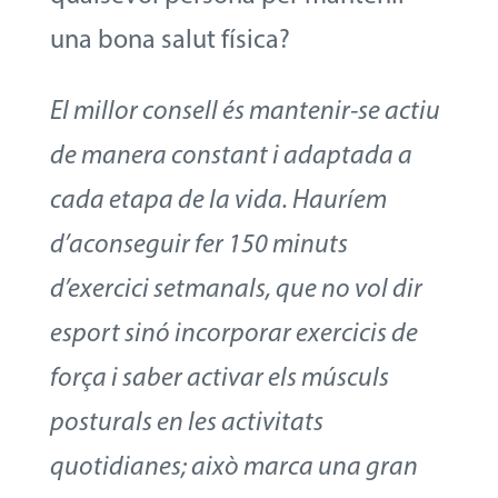
una bona salut física?
El millor consell és mantenir-se actiu
de manera constant i adaptada a
cada etapa de la vida. Hauríem
d’aconseguir fer 150 minuts
d’exercici setmanals, que no vol dir
esport sinó incorporar exercicis de
força i saber activar els músculs
posturals en les activitats
quotidianes; això marca una gran