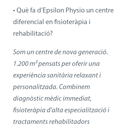
• Què fa d’Epsilon Physio un centre
diferencial en fisioteràpia i
rehabilitació?
Som un centre de nova generació.
1.200 m² pensats per oferir una
experiència sanitària relaxant i
personalitzada. Combinem
diagnòstic mèdic immediat,
fisioteràpia d’alta especialització i
tractaments rehabilitadors