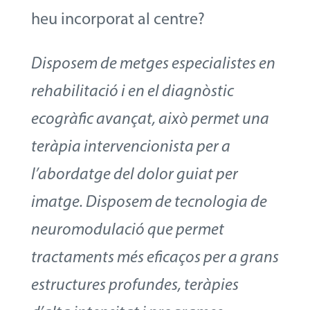
heu incorporat al centre?
Disposem de metges especialistes en
rehabilitació i en el diagnòstic
ecogràfic avançat, això permet una
teràpia intervencionista per a
l’abordatge del dolor guiat per
imatge. Disposem de tecnologia de
neuromodulació que permet
tractaments més eficaços per a grans
estructures profundes, teràpies