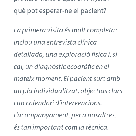
què pot esperar-ne el pacient?
La primera visita és molt completa:
inclou una entrevista clínica
detallada, una exploració física i, si
cal, un diagnòstic ecogràfic en el
mateix moment. El pacient surt amb
un pla individualitzat, objectius clars
i un calendari d’intervencions.
L’acompanyament, per a nosaltres,
és tan important com la tècnica
.