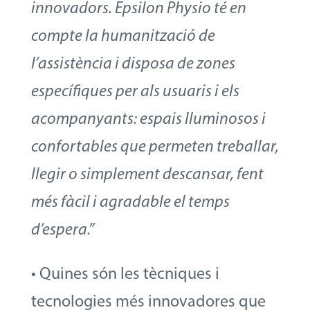
innovadors. Epsilon Physio té en
compte la humanització de
l’assistència i disposa de zones
específiques per als usuaris i els
acompanyants: espais lluminosos i
confortables que permeten treballar,
llegir o simplement descansar, fent
més fàcil i agradable el temps
d’espera.”
• Quines són les tècniques i
tecnologies més innovadores que