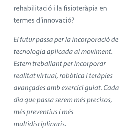
rehabilitació i la fisioteràpia en
termes d’innovació?
El futur passa per la incorporació de
tecnologia aplicada al moviment.
Estem treballant per incorporar
realitat virtual, robòtica i teràpies
avançades amb exercici guiat. Cada
dia que passa serem més precisos,
més preventius i més
multidisciplinaris
.