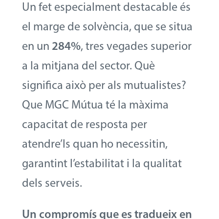
Un fet especialment destacable és
el marge de solvència, que se situa
en un
284%
, tres vegades superior
a la mitjana del sector. Què
significa això per als mutualistes?
Que MGC Mútua té la màxima
capacitat de resposta per
atendre’ls quan ho necessitin,
garantint l’estabilitat i la qualitat
dels serveis.
Un compromís que es tradueix en