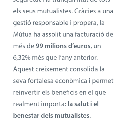
els seus mutualistes. Gràcies a una
gestió responsable i propera, la
Mútua ha assolit una facturació de
més de
99 milions d’euros
, un
6,32% més que l’any anterior.
Aquest creixement consolida la
seva fortalesa econòmica i permet
reinvertir els beneficis en el que
realment importa:
la salut i el
benestar dels mutualistes
.