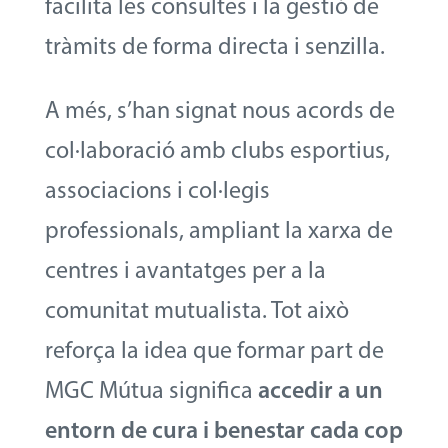
facilita les consultes i la gestió de
tràmits de forma directa i senzilla.
A més, s’han signat nous acords de
col·laboració amb clubs esportius,
associacions i col·legis
professionals, ampliant la xarxa de
centres i avantatges per a la
comunitat mutualista. Tot això
reforça la idea que formar part de
MGC Mútua significa
accedir a un
entorn de cura i benestar cada cop