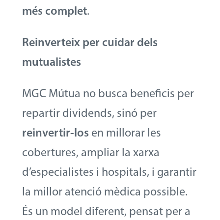
més complet
.
Reinverteix per cuidar dels
mutualistes
MGC Mútua no busca beneficis per
repartir dividends, sinó per
reinvertir-los
en millorar les
cobertures, ampliar la xarxa
d’especialistes i hospitals, i garantir
la millor atenció mèdica possible.
És un model diferent, pensat per a