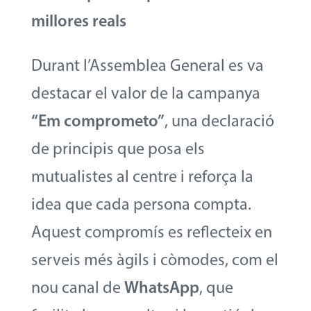
millores reals
Durant l’Assemblea General es va
destacar el valor de la campanya
“Em comprometo”
, una declaració
de principis que posa els
mutualistes al centre i reforça la
idea que cada persona compta.
Aquest compromís es reflecteix en
serveis més àgils i còmodes, com el
nou canal de
WhatsApp
, que