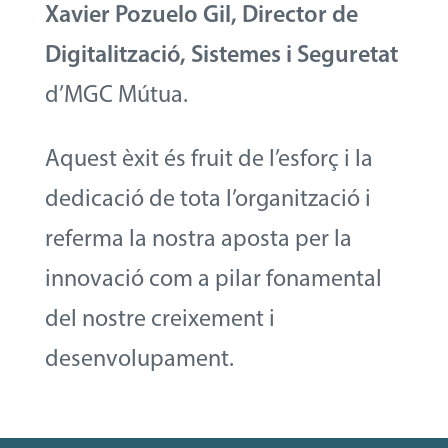
Xavier Pozuelo Gil, Director de
Digitalització, Sistemes i Seguretat
d’MGC Mútua.
Aquest èxit és fruit de l’esforç i la
dedicació de tota l’organització i
referma la nostra aposta per la
innovació com a pilar fonamental
del nostre creixement i
desenvolupament.