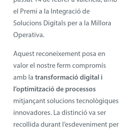
el Premi a la Integració de
Solucions Digitals per a la Millora
Operativa.
Aquest reconeixement posa en
valor el nostre ferm compromís
amb la
transformació digital i
l’optimització de processos
mitjançant solucions tecnològiques
innovadores. La distinció va ser
recollida durant l’esdeveniment per