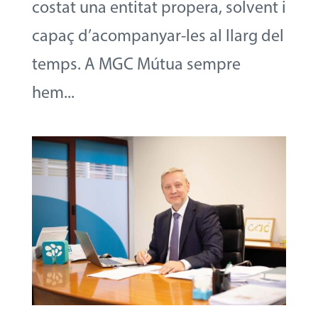
costat una entitat propera, solvent i
capaç d’acompanyar-les al llarg del
temps. A MGC Mútua sempre
hem...