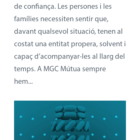
de confiança. Les persones i les
famílies necessiten sentir que,
davant qualsevol situació, tenen al
costat una entitat propera, solvent i
capaç d’acompanyar-les al llarg del
temps. A MGC Mútua sempre
hem...