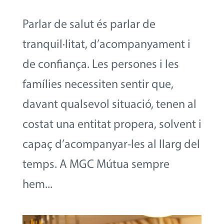
Parlar de salut és parlar de
tranquil·litat, d’acompanyament i
de confiança. Les persones i les
famílies necessiten sentir que,
davant qualsevol situació, tenen al
costat una entitat propera, solvent i
capaç d’acompanyar-les al llarg del
temps. A MGC Mútua sempre
hem...