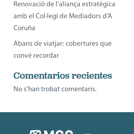
Renovació de l’aliança estratègica
amb el Col·legi de Mediadors d’A
Coruña
Abans de viatjar: cobertures que
convé recordar
Comentarios recientes
No s'han trobat comentaris.