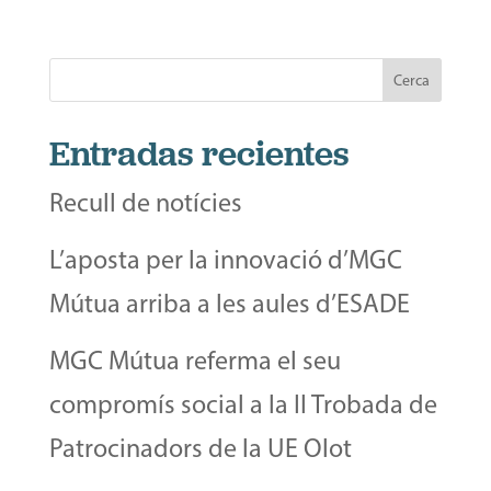
Cerca
Entradas recientes
Recull de notícies
L’aposta per la innovació d’MGC
Mútua arriba a les aules d’ESADE
MGC Mútua referma el seu
compromís social a la II Trobada de
Patrocinadors de la UE Olot